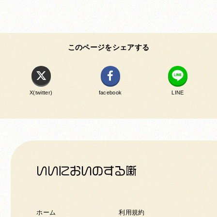
このページをシェアする
X(twitter)
facebook
LINE
ホーム
利用規約