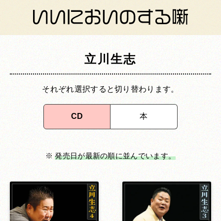
立川生志
それぞれ選択すると切り替わります。
CD
本
※
発売日が最新の順に並んでいます。