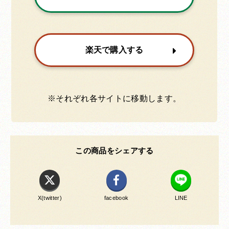
楽天で購入する
※それぞれ各サイトに移動します。
この商品をシェアする
X(twitter)
facebook
LINE