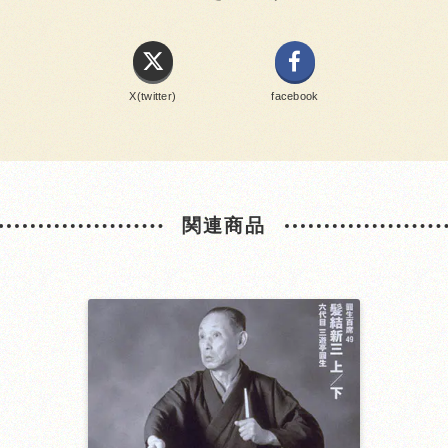
X(twitter)
facebook
関連商品