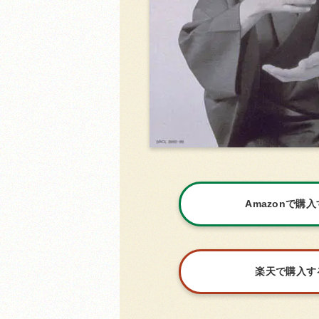
Amazonで購
楽天で購入す