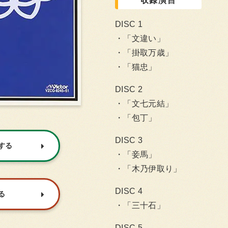
収録演目
DISC 1
「文違い」
「掛取万歳」
「猫忠」
DISC 2
「文七元結」
「包丁」
DISC 3
入する
「妾馬」
「木乃伊取り」
DISC 4
る
「三十石」
DISC 5