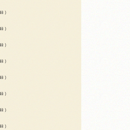
録 )
録 )
録 )
録 )
録 )
録 )
録 )
録 )