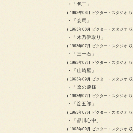
「包丁」
( 1963年08月 ビクター・スタジオ 収
「妾馬」
( 1963年08月 ビクター・スタジオ 収
「木乃伊取り」
( 1963年07月 ビクター・スタジオ 収
「三十石」
( 1963年07月 ビクター・スタジオ 収
「山崎屋」
( 1963年09月 ビクター・スタジオ 収
「盃の殿様」
( 1963年07月 ビクター・スタジオ 収
「淀五郎」
( 1963年07月 ビクター・スタジオ 収
「品川心中」
( 1963年09月 ビクター・スタジオ 収