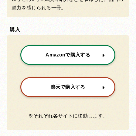
魅力を感じられる一冊。
購入
Amazonで購入する
楽天で購入する
※それぞれ各サイトに移動します。