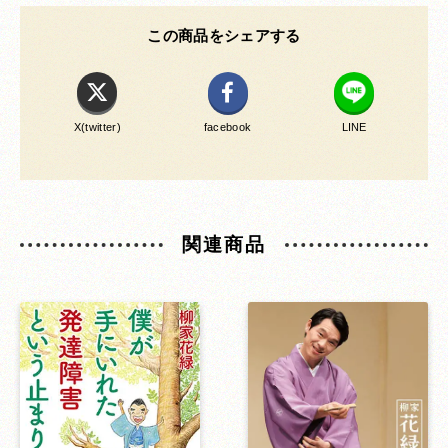
この商品をシェアする
X(twitter)
facebook
LINE
関連商品