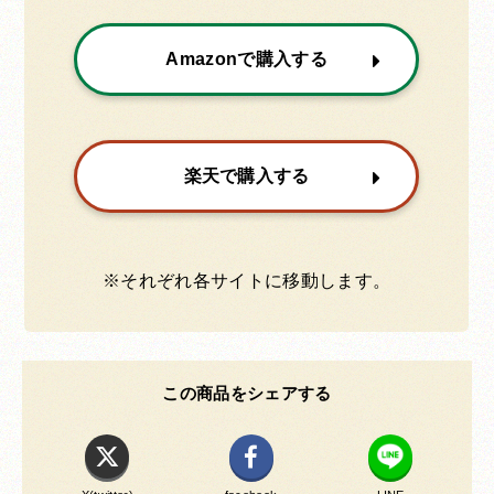
Amazonで購入する
楽天で購入する
※それぞれ各サイトに移動します。
この商品をシェアする