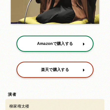
Amazonで購入する
楽天で購入する
演者
柳家権太楼