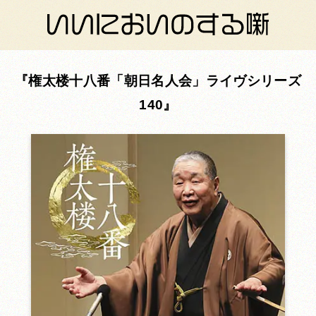
権太楼十八番「朝日名人会」ライヴシリーズ
140