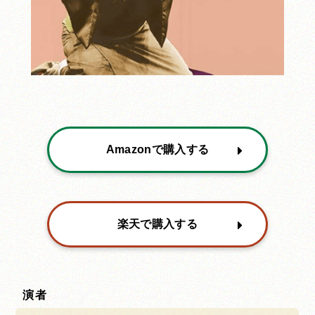
Amazonで購入する
楽天で購入する
演者