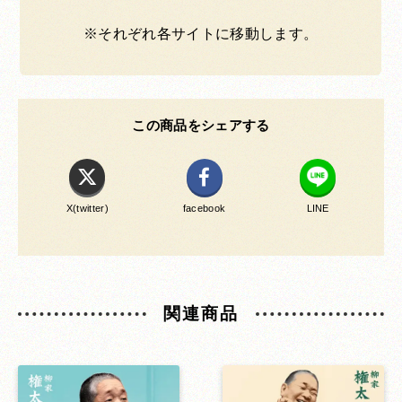
※それぞれ各サイトに移動します。
この商品をシェアする
X(twitter)
facebook
LINE
関連商品