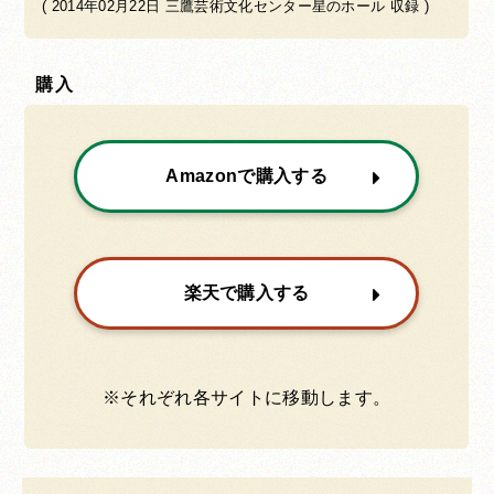
( 2014年02月22日 三鷹芸術文化センター星のホール 収録 )
購入
Amazonで購入する
楽天で購入する
※それぞれ各サイトに移動します。