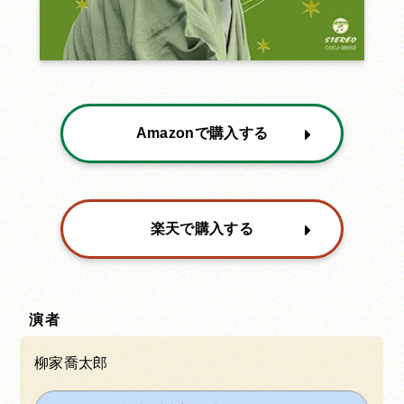
Amazonで購入する
楽天で購入する
演者
柳家喬太郎