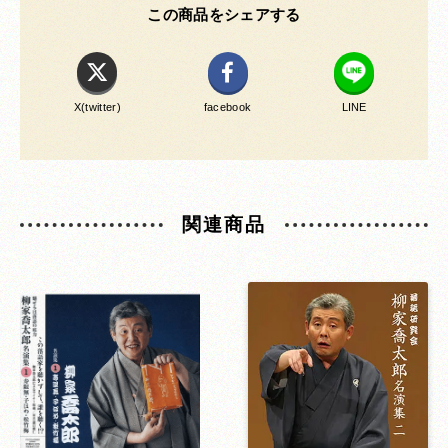
この商品をシェアする
X(twitter)
facebook
LINE
関連商品