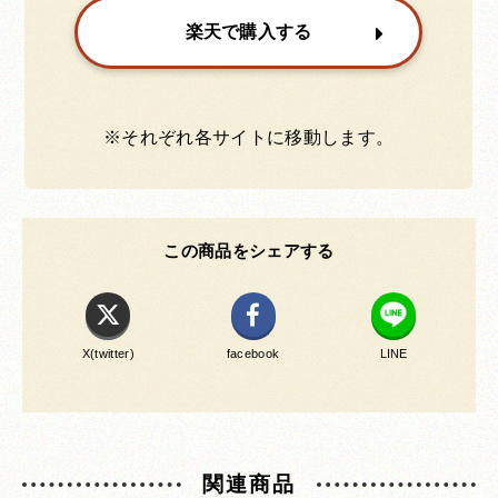
楽天で購入する
※それぞれ各サイトに移動します。
この商品をシェアする
X(twitter)
facebook
LINE
関連商品