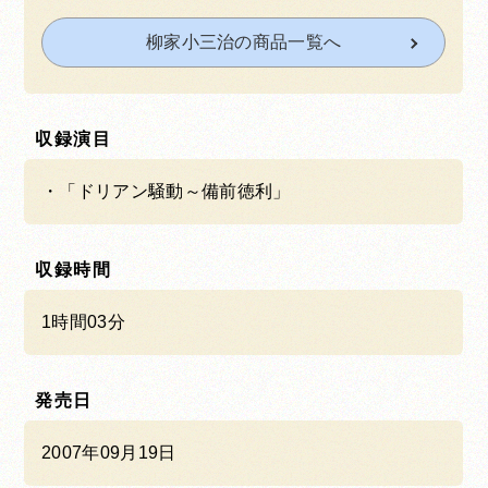
柳家小三治の商品一覧へ
収録演目
「ドリアン騒動～備前徳利」
収録時間
1時間03分
発売日
2007年09月19日