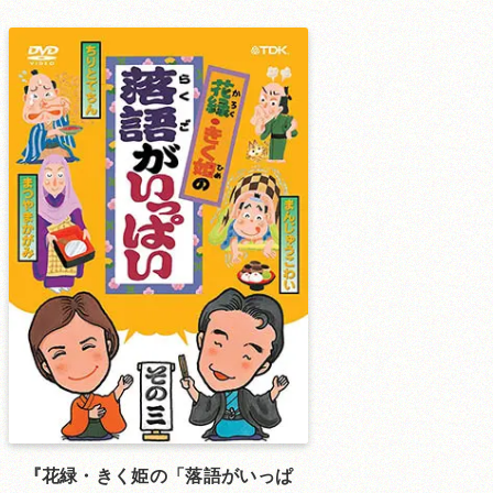
花緑・きく姫の「落語がいっぱ