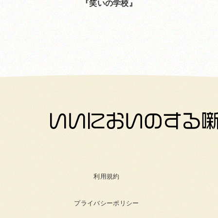
笑いの学校
利用規約
プライバシーポリシー