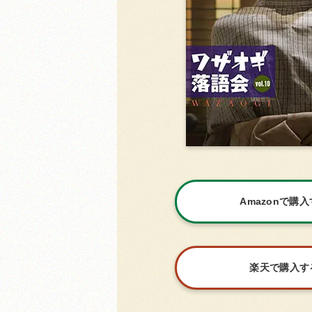
Amazonで購
楽天で購入す