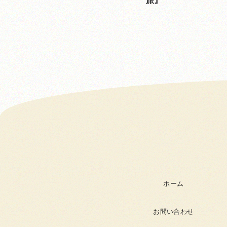
旅
ホーム
お問い合わせ