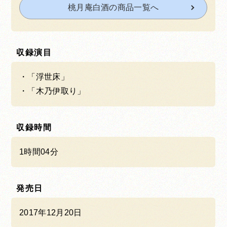
桃月庵白酒の商品一覧へ
収録演目
「浮世床」
「木乃伊取り」
収録時間
1時間04分
発売日
2017年12月20日