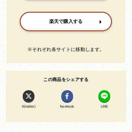
楽天で購入する
※それぞれ各サイトに移動します。
この商品をシェアする
X(twitter)
facebook
LINE