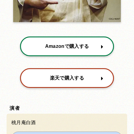
Amazonで購入する
楽天で購入する
演者
桃月庵白酒