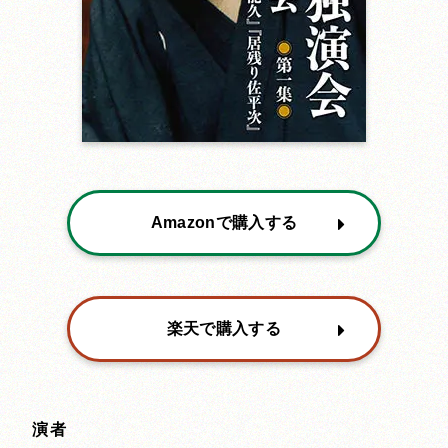
Amazonで購入する
楽天で購入する
演者