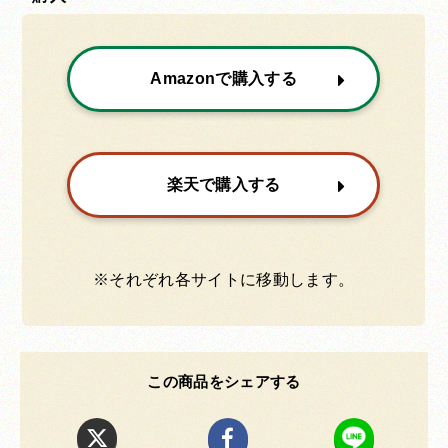
Amazonで購入する
楽天で購入する
※それぞれ各サイトに移動します。
この商品をシェアする