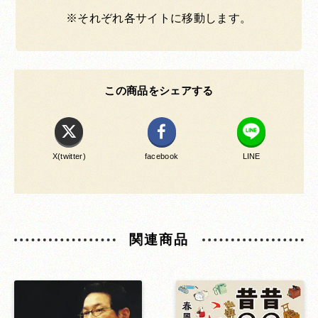
※それぞれ各サイトに移動します。
この商品をシェアする
X(twitter)
facebook
LINE
関連商品