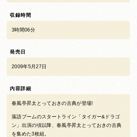
収録時間
3時間06分
発売日
2009年5月27日
内容詳細
春風亭昇太とっておきの古典が登場!
落語ブームのスタートライン「タイガー&ドラゴ
ン」出演の頃以降、春風亭昇太とっておきの古典
を集めた3枚組。