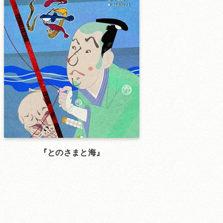
とのさまと海