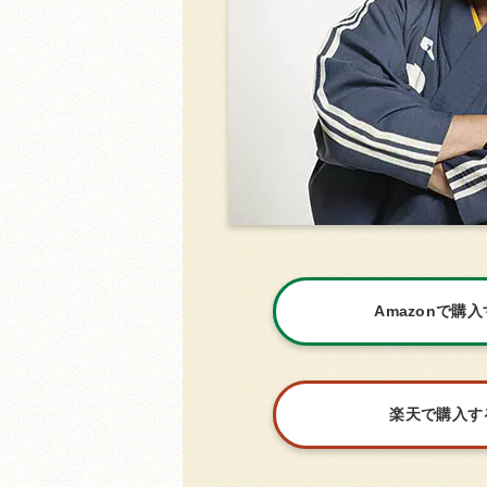
Amazonで購
楽天で購入す