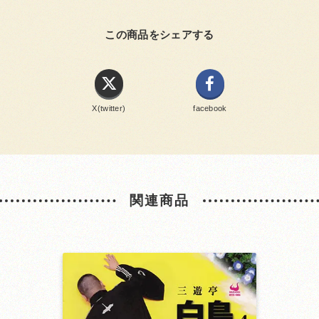
この商品をシェアする
X(twitter)
facebook
関連商品