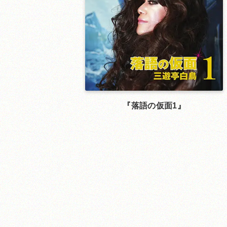
落語の仮面1