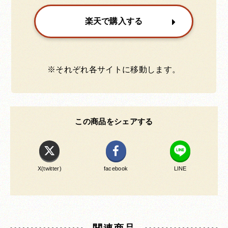
楽天で購入する
※それぞれ各サイトに移動します。
この商品をシェアする
X(twitter)
facebook
LINE