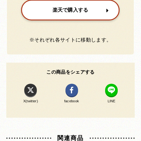
楽天で購入する
※それぞれ各サイトに移動します。
この商品をシェアする
X(twitter)
facebook
LINE
関連商品