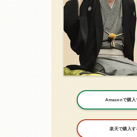
Amazonで購
楽天で購入す