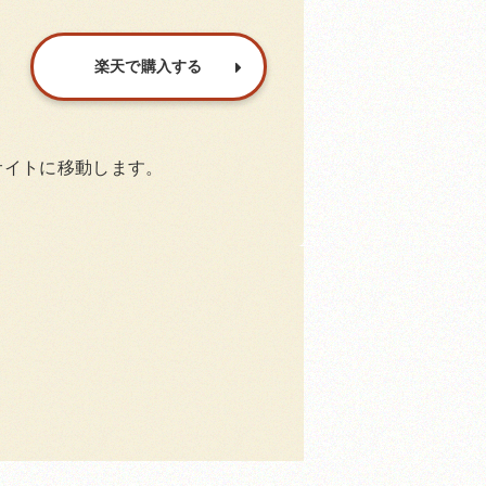
楽天で購入する
サイトに移動します。