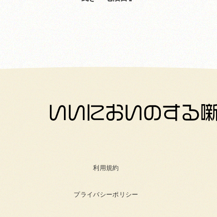
利用規約
プライバシーポリシー