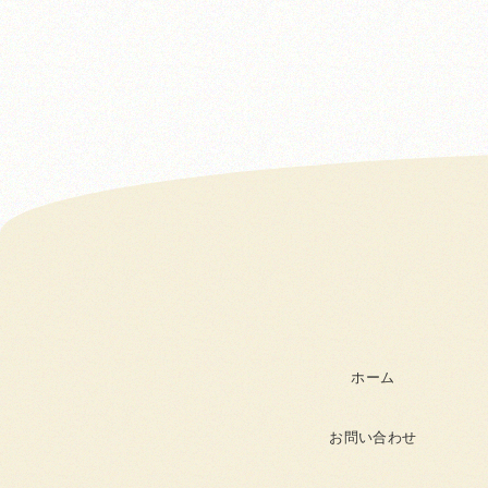
ホーム
お問い合わせ