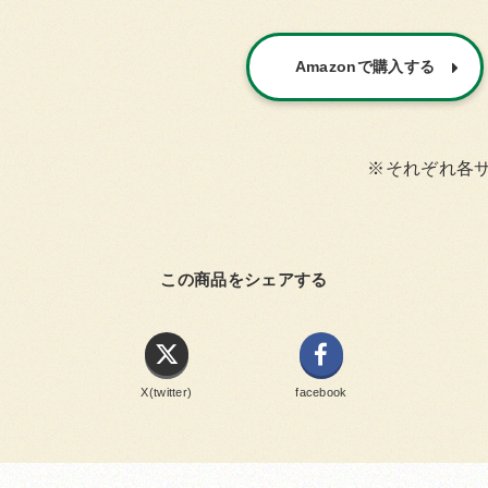
Amazonで購入する
※それぞれ各
この商品をシェアする
X(twitter)
facebook