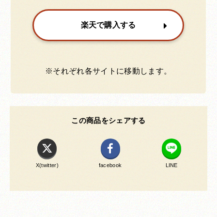
楽天で購入する
※それぞれ各サイトに移動します。
この商品をシェアする
X(twitter)
facebook
LINE