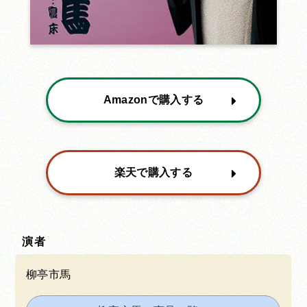
Amazonで購入する
楽天で購入する
演者
柳亭市馬