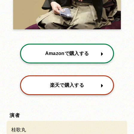
Amazonで購入する
楽天で購入する
演者
桂歌丸