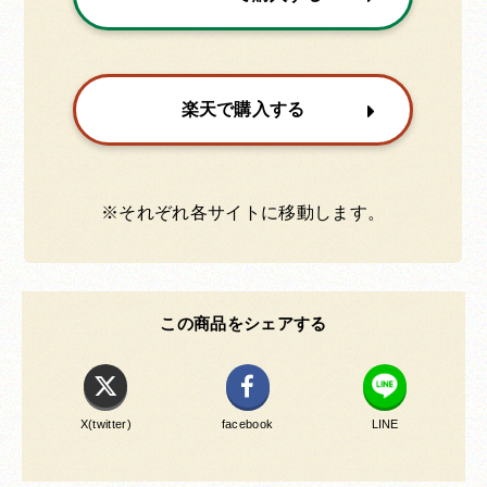
楽天で購入する
※それぞれ各サイトに移動します。
この商品をシェアする
X(twitter)
facebook
LINE