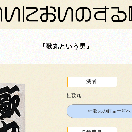
歌丸という男
演者
桂歌丸
桂歌丸の商品一覧へ