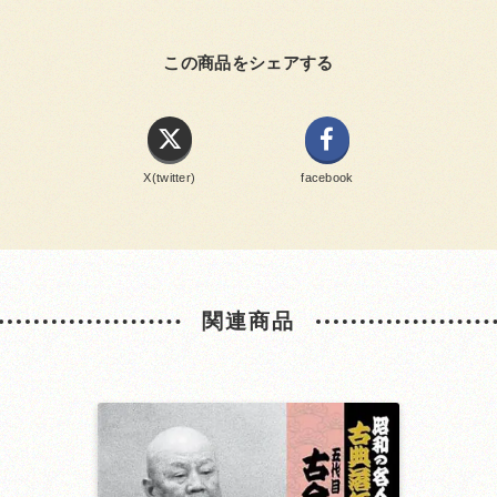
この商品をシェアする
X(twitter)
facebook
関連商品