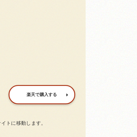
楽天で購入する
サイトに移動します。