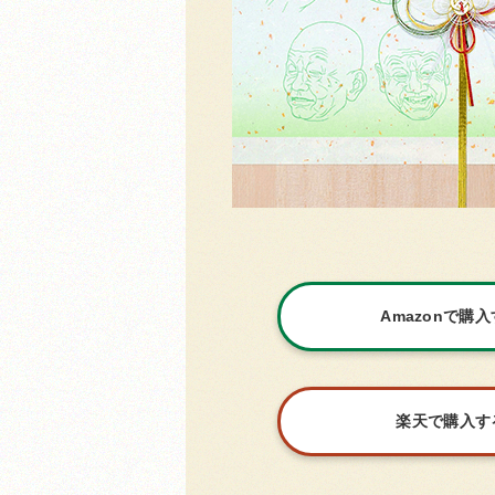
Amazonで購
楽天で購入す