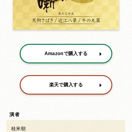
Amazonで購入する
楽天で購入する
演者
桂米朝