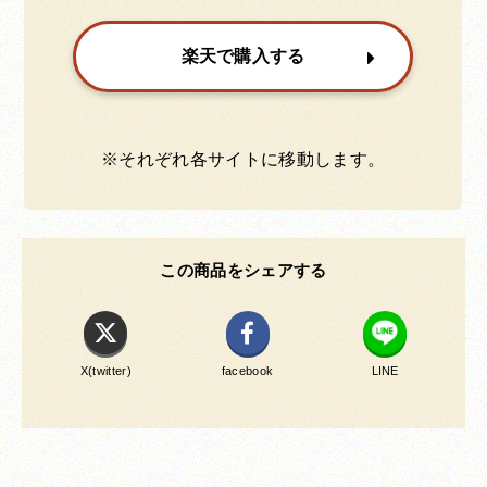
楽天で購入する
※それぞれ各サイトに移動します。
この商品をシェアする
X(twitter)
facebook
LINE