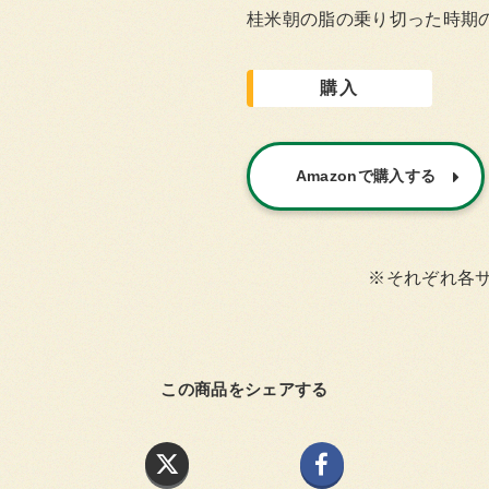
桂米朝の脂の乗り切った時期の
購入
Amazonで購入する
※それぞれ各
この商品をシェアする