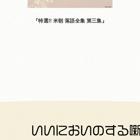
特選!! 米朝 落語全集 第三集