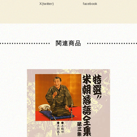
X(twitter)
facebook
関連商品