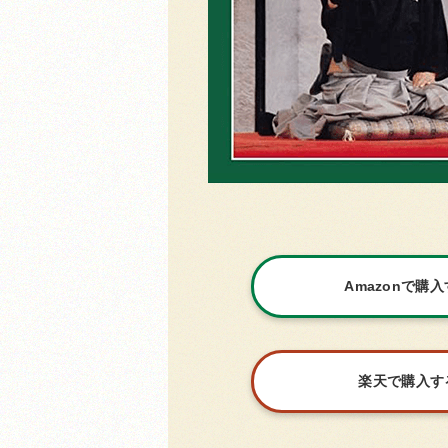
Amazonで購
楽天で購入す