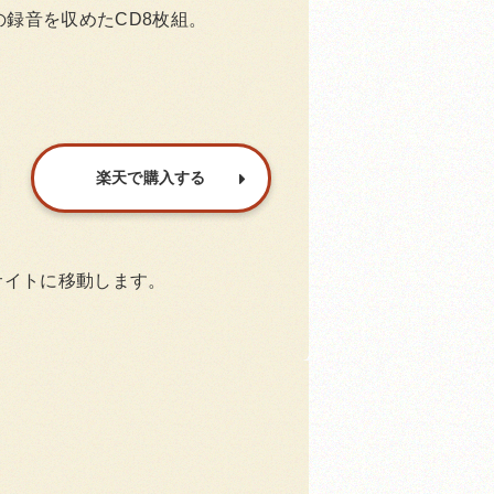
録音を収めたCD8枚組。
楽天で購入する
サイトに移動します。