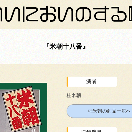
米朝十八番
演者
桂米朝
桂米朝の商品一覧へ