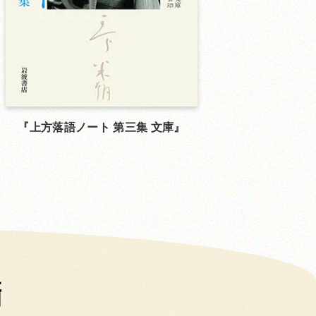
上方落語ノート 第三集 文庫