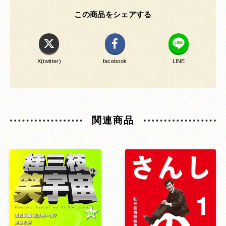
この商品をシェアする
X(twitter)
facebook
LINE
関連商品