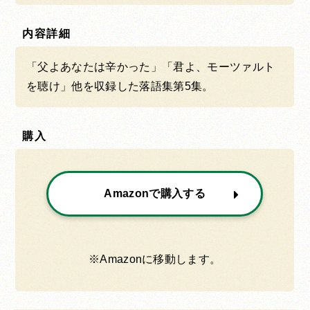
内容詳細
「父よあなたは辛かった」「君よ、モーツァルト
を聴け」他を収録した落語集第5集。
購入
Amazonで購入する
※Amazonに移動します。