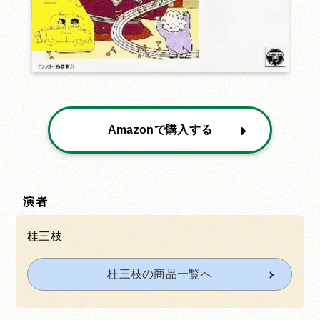
Amazonで購入する
演者
桂三枝
桂三枝の商品一覧へ