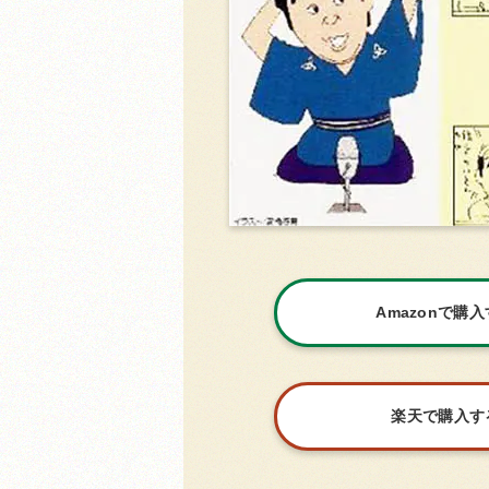
Amazonで購
楽天で購入す