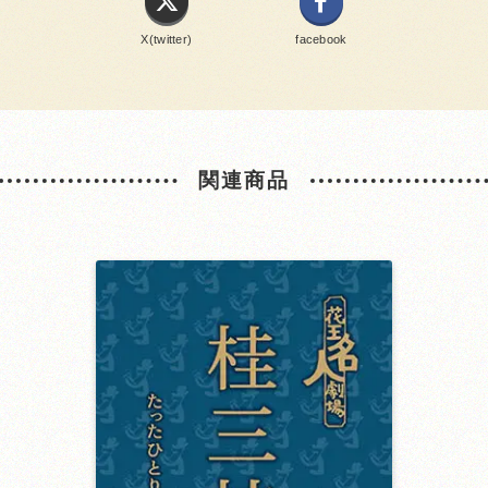
X(twitter)
facebook
関連商品