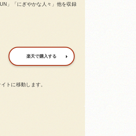
BUN」「にぎやかな人々」他を収録
楽天で購入する
サイトに移動します。