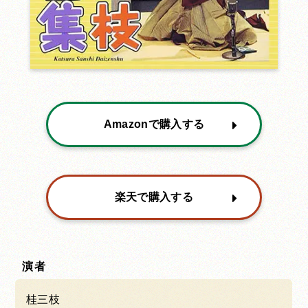
Amazonで購入する
楽天で購入する
演者
桂三枝