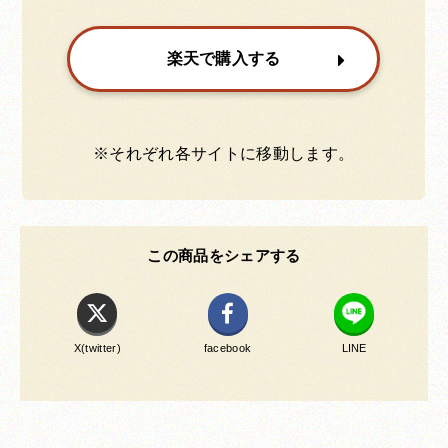
楽天で購入する
※それぞれ各サイトに移動します。
この商品をシェアする
X(twitter)
facebook
LINE