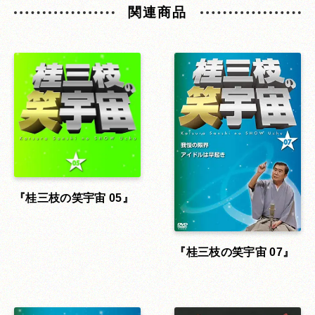
関連商品
桂三枝の笑宇宙 05
桂三枝の笑宇宙 07