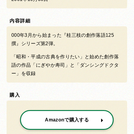
内容詳細
000年3月から始まった『桂三枝の創作落語125
撰』シリーズ第2弾。
「昭和・平成の古典を作りたい」と始めた創作落
語の作品「にぎやか寿司」と「ダンシングドクタ
ー」を収録
購入
Amazonで購入する