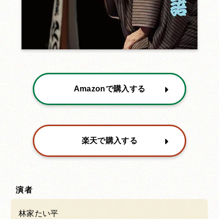
Amazonで購入する
楽天で購入する
演者
林家たい平