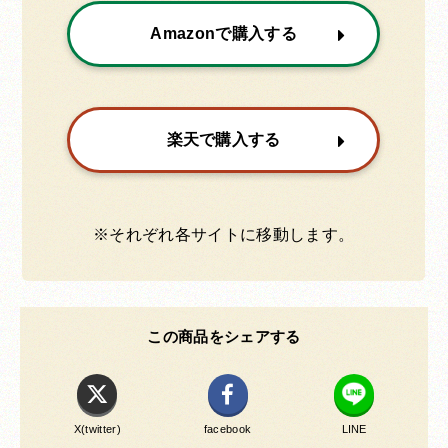
Amazonで購入する
楽天で購入する
※それぞれ各サイトに移動します。
この商品をシェアする
X(twitter)
facebook
LINE