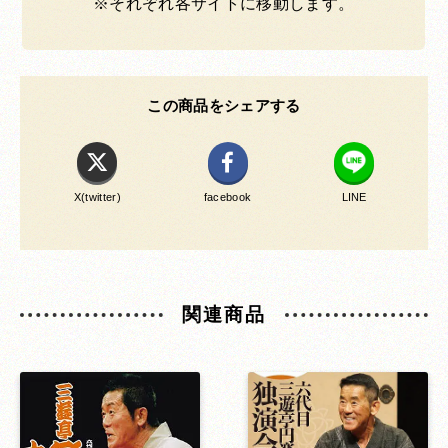
※それぞれ各サイトに移動します。
この商品をシェアする
X(twitter)
facebook
LINE
関連商品