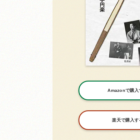
Amazonで購
楽天で購入す