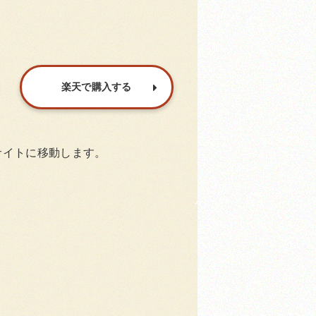
楽天で購入する
サイトに移動します。