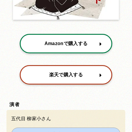
Amazonで購入する
楽天で購入する
演者
五代目 柳家小さん