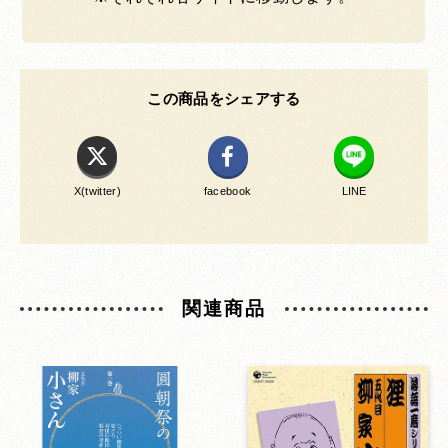
この商品をシェアする
X(twitter)
facebook
LINE
関連商品