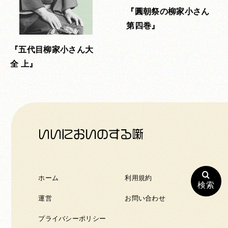
圓朝祭の柳家小さん
第四巻
五代目柳家小さん大
全 上
ホーム
利用規約
検索
運営
お問い合わせ
プライバシーポリシー